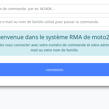
ienvenue dans le système RMA de moto2
llez vous connecter avec votre numéro de commande et votre adres
mail ou votre nom de famille.
connexion