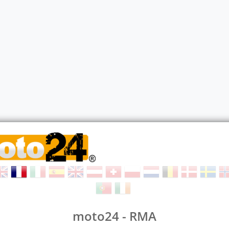
moto24 - RMA