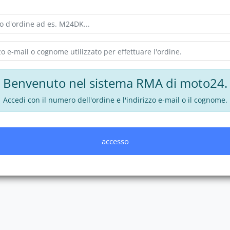
Benvenuto nel sistema RMA di moto24.
Accedi con il numero dell'ordine e l'indirizzo e-mail o il cognome.
accesso