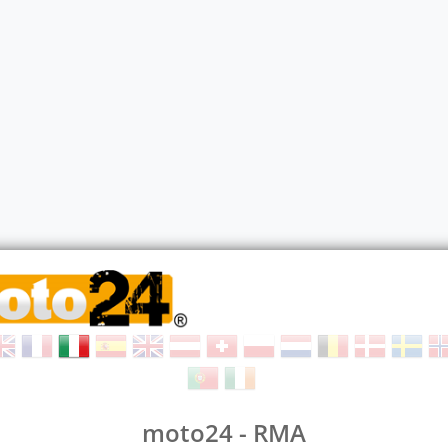
moto24 - RMA